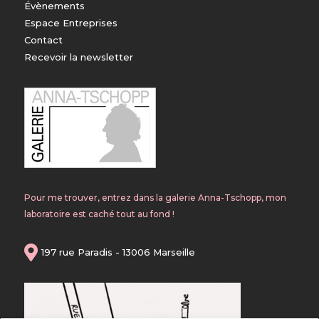
Évènements
Espace Entreprises
Contact
Recevoir la newsletter
Pour me trouver, entrez dans la galerie Anna-Tschopp, mon
laboratoire est caché tout au fond !

197 rue Paradis - 13006 Marseille