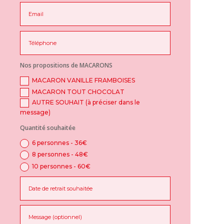
Nos propositions de MACARONS
MACARON VANILLE FRAMBOISES
MACARON TOUT CHOCOLAT
AUTRE SOUHAIT (à préciser dans le
message)
Quantité souhaitée
6 personnes - 36€
8 personnes - 48€
10 personnes - 60€