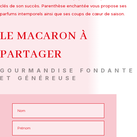
clés de son succès. Parenthèse enchantée vous propose ses
parfums intemporels ainsi que ses coups de cœur de saison.
LE MACARON À
PARTAGER
GOURMANDISE FONDANTE
ET GÉNÉREUSE