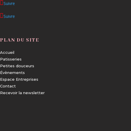
Suivre
Suivre
PLAN DU SITE
Accueil
Patisseries
Petites douceurs
Évènements
Espace Entreprises
Contact
Recevoir la newsletter