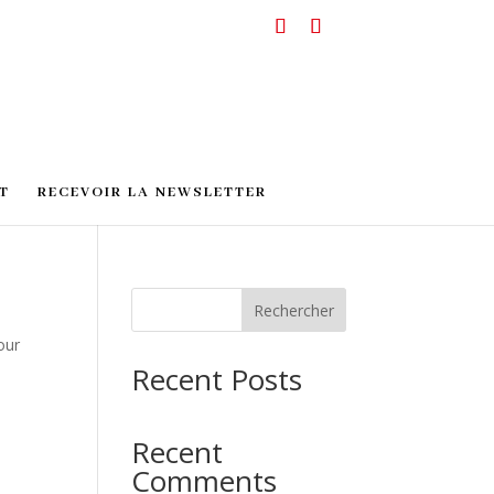
T
RECEVOIR LA NEWSLETTER
Rechercher
our
Recent Posts
Recent
Comments