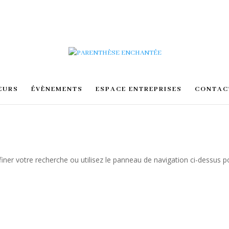
EURS
ÉVÈNEMENTS
ESPACE ENTREPRISES
CONTAC
iner votre recherche ou utilisez le panneau de navigation ci-dessus p