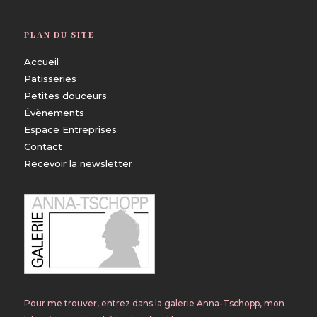
PLAN DU SITE
Accueil
Patisseries
Petites douceurs
Évènements
Espace Entreprises
Contact
Recevoir la newsletter
Pour me trouver, entrez dans la galerie Anna-Tschopp, mon